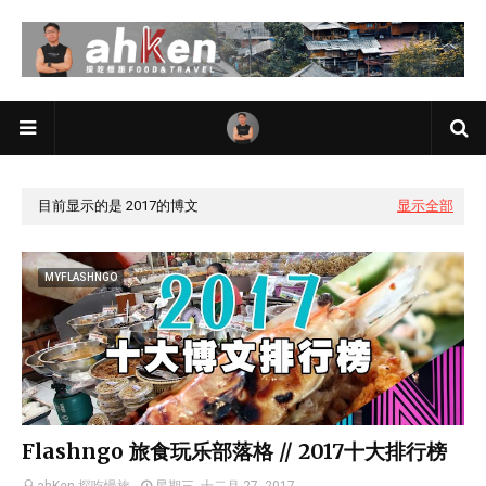
目前显示的是 2017的博文
显示全部
MYFLASHNGO
Flashngo 旅食玩乐部落格 // 2017十大排行榜