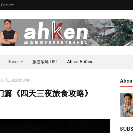
Contact
Travel
旅游攻略 LIST
About Author
Abou
《四天三夜旅食攻略》
门篇《四天三夜旅食攻略》
SUBS