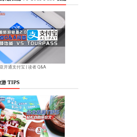
开通支付宝 | 读者 Q&A
游 TIPS