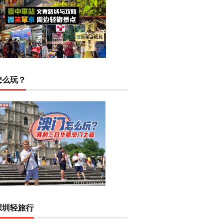
怎么玩？
深圳轻旅行