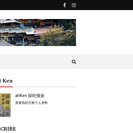
t Ken
ahKen 探吃慢旅
查看我的完整个人资料
CRIBE