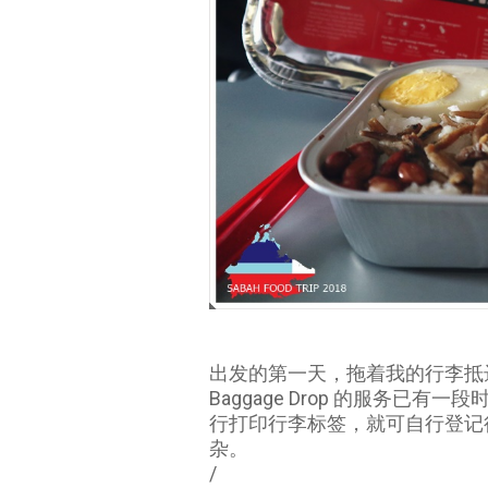
出发的第一天，拖着我的行李抵达了槟城
Baggage Drop 的服务已有
行打印行李标签，就可自行登记
杂。
/