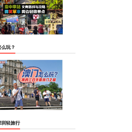
怎么玩？
深圳轻旅行