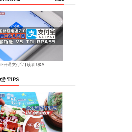
开通支付宝 | 读者 Q&A
游 TIPS