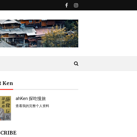
t Ken
ahKen 探吃慢旅
查看我的完整个人资料
CRIBE