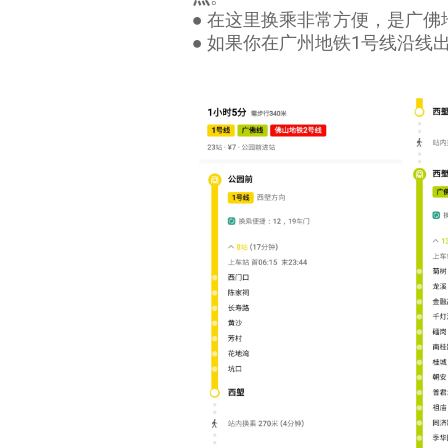
● 在这里换乘非常方便，是广
● 如果你在广州地铁1号线沿线