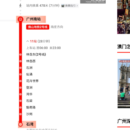
澳门
广州