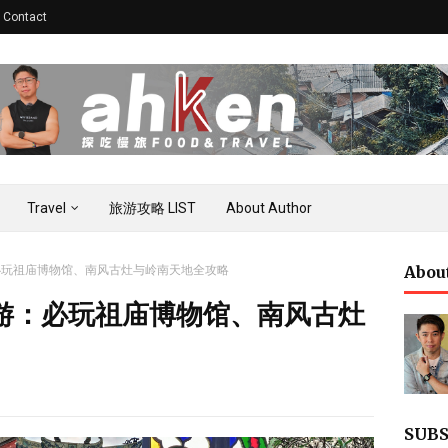
Contact
Travel
旅游攻略 LIST
About Author
Abou
必玩祖庙博物馆、南风古灶与岭南天地全攻略
游：必玩祖庙博物馆、南风古灶
SUBS