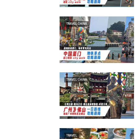
TRAVEL CHINA
TRAVEL CHINA
TRAVEL