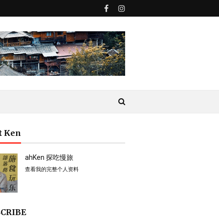
t Ken
ahKen 探吃慢旅
查看我的完整个人资料
CRIBE