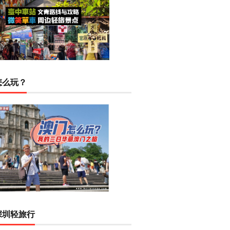
怎么玩？
深圳轻旅行