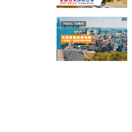
TRAVEL TAIWAN