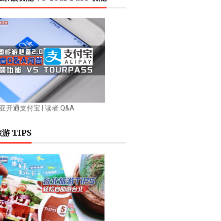
开通支付宝 | 读者 Q&A
游 TIPS