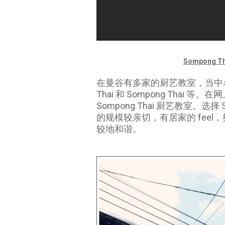
Sompong Th
在曼谷有多家的厨艺教室，当中名扬海外的有
Thai 和 Sompong Tha
Sompong Thai 厨艺教室。选
的规模较亲切，有居家的 fee
较地和谐。