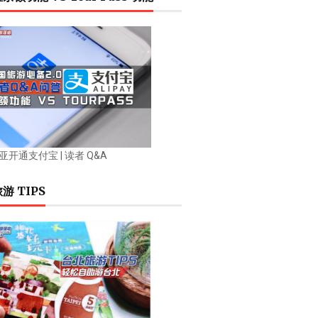
开通支付宝 | 读者 Q&A
游 TIPS