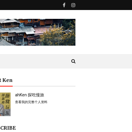
t Ken
ahKen 探吃慢旅
查看我的完整个人资料
CRIBE