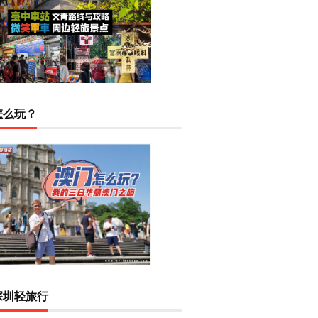
怎么玩？
深圳轻旅行