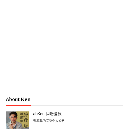
About Ken
ahKen 探吃慢旅
查看我的完整个人资料