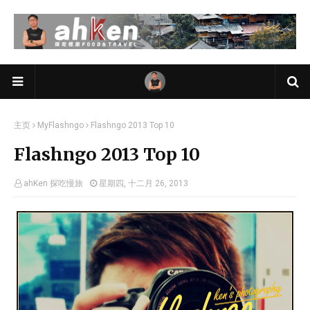
主页
MyFlashngo
Flashngo 2013 Top 10
Flashngo 2013 Top 10
ahKen 探吃慢旅
星期四, 十二月 26, 2013