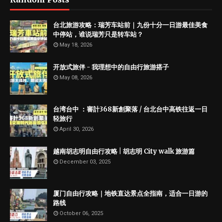
台北旅游攻略：瑞芳车站前｜九份十分一日游最佳美食
中停站，谁说瑞芳只是转车站？
May 18, 2026
开放式旅伴 - 我理想中的自由行旅游搭子
May 08, 2026
台湾台中 ：審計368新創聚落 / 台北台中高铁往返一日
轻旅行
April 30, 2026
越南胡志明自由行攻略 | 胡志明 City walk 旅游篇
December 03, 2025
厦门自由行攻略｜地铁直达景点全指南，适合一日游的
路线
October 06, 2025