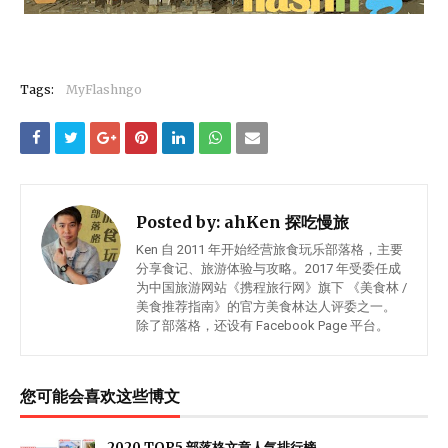
Tags:
MyFlashngo
Posted by:
ahKen 探吃慢旅
Ken 自 2011 年开始经营旅食玩乐部落格，主要
分享食记、旅游体验与攻略。2017 年受委任成
为中国旅游网站《携程旅行网》旗下 《美食林 /
美食推荐指南》的官方美食林达人评委之一。
除了部落格，还设有 Facebook Page 平台。
您可能会喜欢这些博文
2020 TOP5 部落格文章人气排行榜