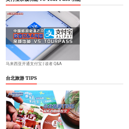
马来西亚开通支付宝 | 读者 Q&A
台北旅游 TIPS