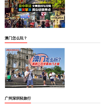
澳门怎么玩？
广州深圳轻旅行