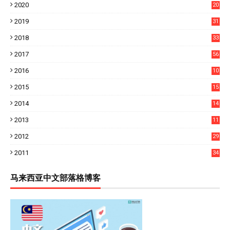
2020
20
2019
31
2018
33
2017
56
2016
10
1
2015
15
4
2014
14
9
2013
11
7
2012
29
2011
34
马来西亚中文部落格博客