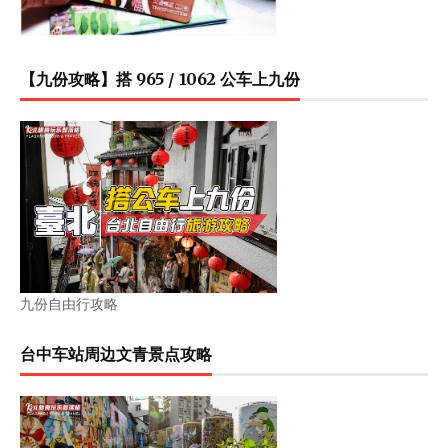
【九份攻略】搭 965 / 1062 公车上九份
九份自由行攻略
台中车站周边文青景点攻略