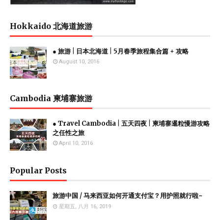
Hokkaido 北海道旅游
● 旅游 | 日本北海道 | 5月春季旅程集合篇 + 攻略
August 10, 2016
Cambodia 柬埔寨旅游
● Travel Cambodia | 五天四夜 | 柬埔寨暹粒慢游攻略
之任性之旅
April 10, 2016
Popular Posts
旅游中国 / 马来西亚如何开通支付宝？用护照就行啦~
星期五, 八月 16, 2019