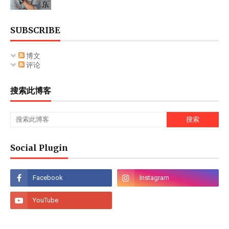
SUBSCRIBE
博文
评论
搜索此博客
Social Plugin