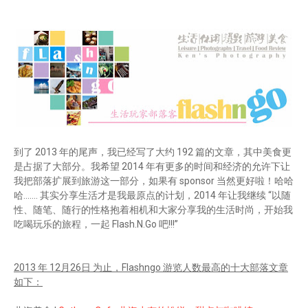
到了 2013 年的尾声，我已经写了大约 192 篇的文章，其中美食更
是占据了大部分。我希望 2014 年有更多的时间和经济的允许下让
我把部落扩展到旅游这一部分，如果有 sponsor 当然更好啦！哈哈
哈....... 其实分享生活才是我最原点的计划，2014 年让我继续 “以随
性、随笔、随行的性格抱着相机和大家分享我的生活时尚，开始我
吃喝玩乐的旅程，一起 Flash.N.Go 吧!!!”
2013 年 12月26日 为止，Flashngo 游览人数最高的十大部落文章
如下：